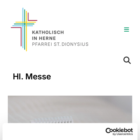
Hl. Messe