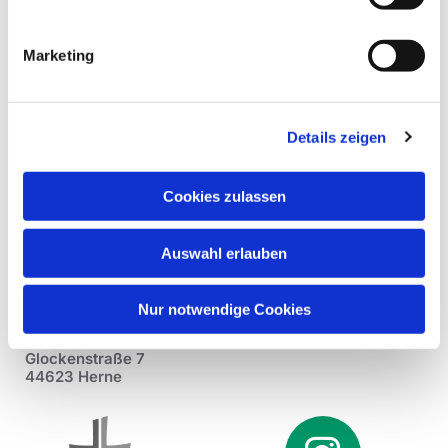
Marketing
Details zeigen
Cookies zulassen
Auswahl erlauben
Nur notwendige Cookies
Pfarrei St. Dionysius Herne
Glockenstraße 7
44623 Herne