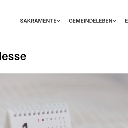
SAKRAMENTE
GEMEINDELEBEN
Messe