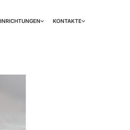
EINRICHTUNGEN
KONTAKTE