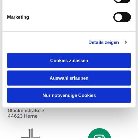
Marketing
Details zeigen
Cookies zulassen
Auswahl erlauben
Nur notwendige Cookies
Pfarrei St. Dionysius Herne
Glockenstraße 7
44623 Herne