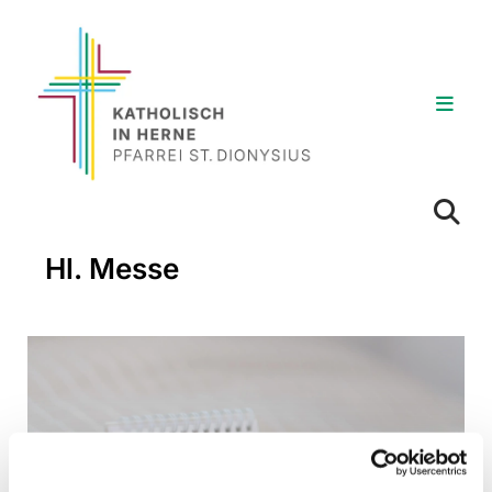
Hl. Messe