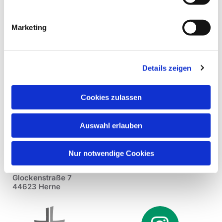
Marketing
Details zeigen
Cookies zulassen
Auswahl erlauben
Nur notwendige Cookies
Pfarrei St. Dionysius Herne
Glockenstraße 7
44623 Herne