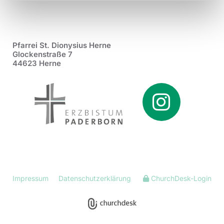
Pfarrei St. Dionysius Herne
Glockenstraße 7
44623 Herne
Impressum
Datenschutzerklärung
ChurchDesk-Login