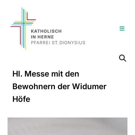
Hl. Messe mit den
Bewohnern der Widumer
Höfe