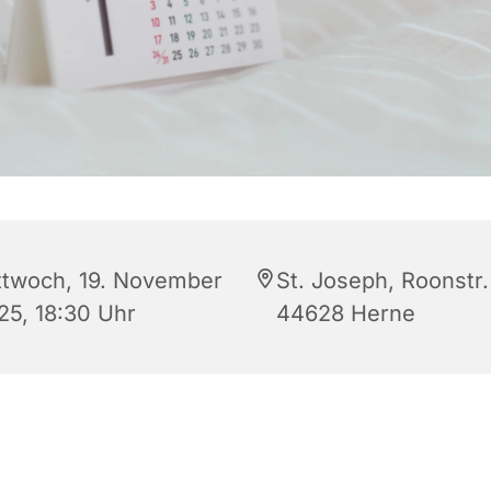
ttwoch, 19. November
St. Joseph, Roonstr.
25, 18:30 Uhr
44628 Herne