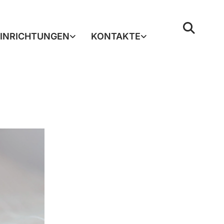
EINRICHTUNGEN
KONTAKTE