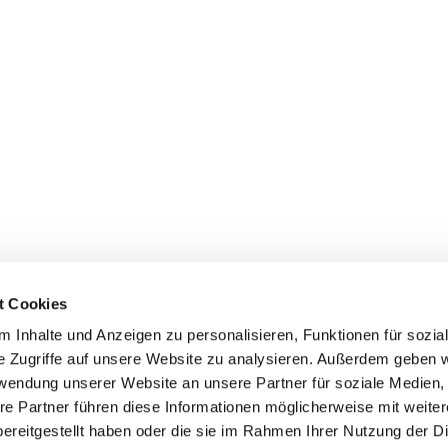
t Cookies
 Inhalte und Anzeigen zu personalisieren, Funktionen für sozia
e Zugriffe auf unsere Website zu analysieren. Außerdem geben w
rwendung unserer Website an unsere Partner für soziale Medien
re Partner führen diese Informationen möglicherweise mit weite
ereitgestellt haben oder die sie im Rahmen Ihrer Nutzung der D