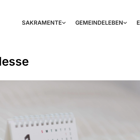
SAKRAMENTE
GEMEINDELEBEN
Messe