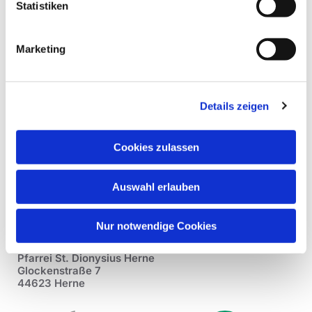
Statistiken
Marketing
Details zeigen
Cookies zulassen
Auswahl erlauben
Nur notwendige Cookies
Pfarrei St. Dionysius Herne
Glockenstraße 7
44623 Herne