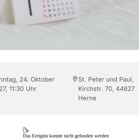
nntag, 24. Oktober
St. Peter und Paul,
27, 11:30 Uhr
Kirchstr. 70, 44627
Herne