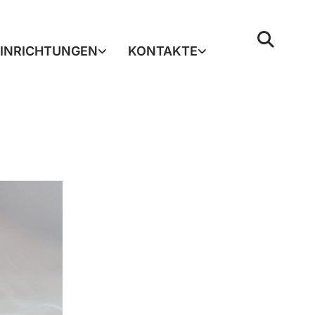
EINRICHTUNGEN
KONTAKTE