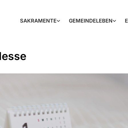
SAKRAMENTE
GEMEINDELEBEN
Messe