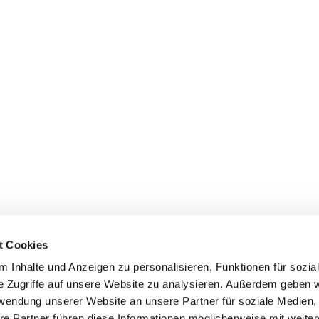
t Cookies
 Inhalte und Anzeigen zu personalisieren, Funktionen für sozia
e Zugriffe auf unsere Website zu analysieren. Außerdem geben w
rwendung unserer Website an unsere Partner für soziale Medien
re Partner führen diese Informationen möglicherweise mit weite