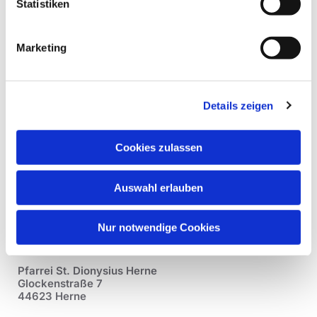
Statistiken
Marketing
Details zeigen
Cookies zulassen
Auswahl erlauben
Nur notwendige Cookies
Pfarrei St. Dionysius Herne
Glockenstraße 7
44623 Herne