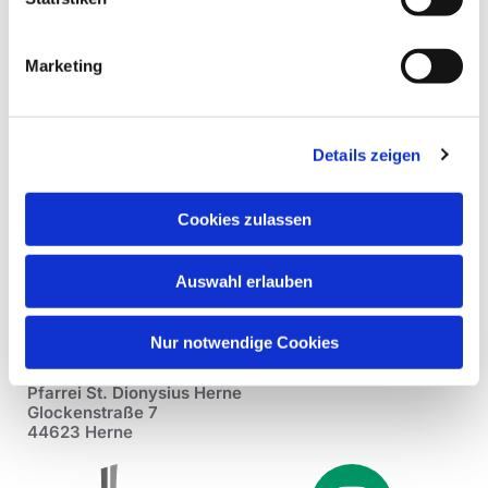
Marketing
Details zeigen
Cookies zulassen
Auswahl erlauben
Nur notwendige Cookies
Pfarrei St. Dionysius Herne
Glockenstraße 7
44623 Herne