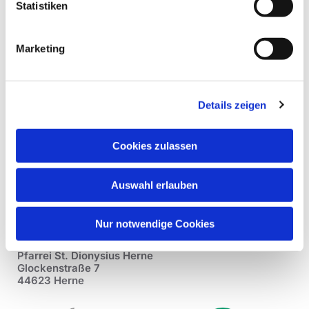
Statistiken
Marketing
Details zeigen
Cookies zulassen
Auswahl erlauben
Nur notwendige Cookies
Pfarrei St. Dionysius Herne
Glockenstraße 7
44623 Herne