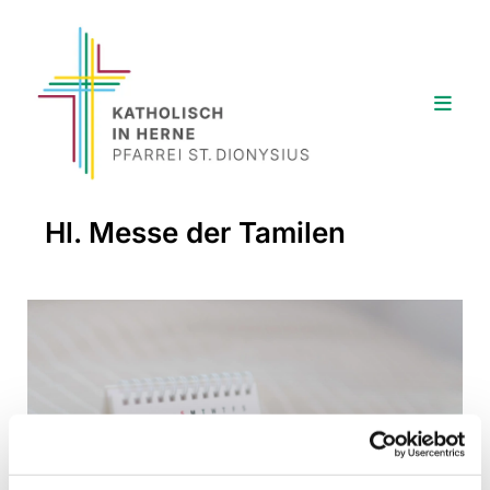
Hl. Messe der Tamilen