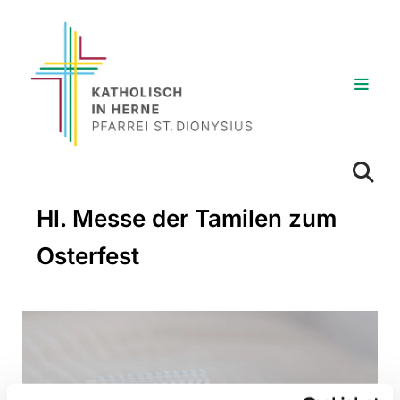
Hl. Messe der Tamilen zum
Osterfest