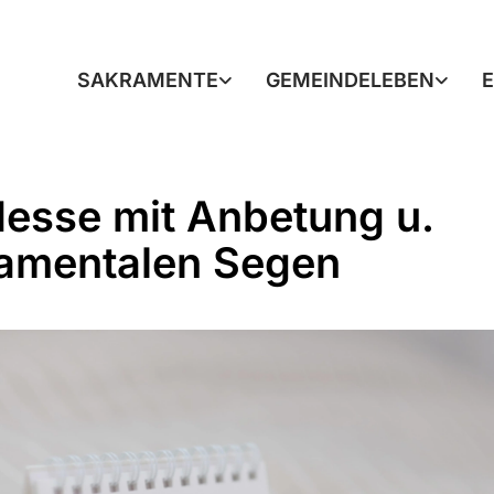
SAKRAMENTE
GEMEINDELEBEN
Messe mit Anbetung u.
amentalen Segen