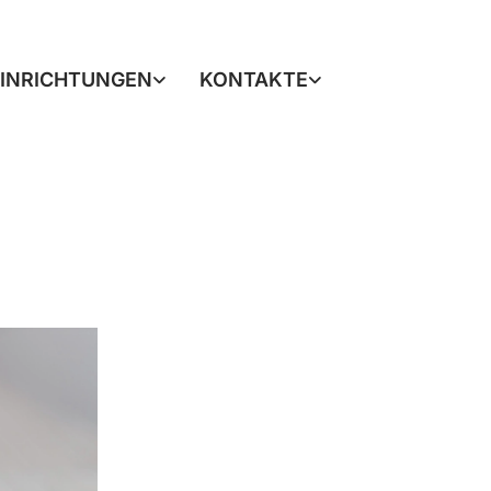
EINRICHTUNGEN
KONTAKTE