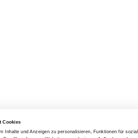
t Cookies
 Inhalte und Anzeigen zu personalisieren, Funktionen für sozia