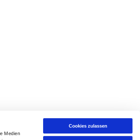
Cookies zulassen
le Medien