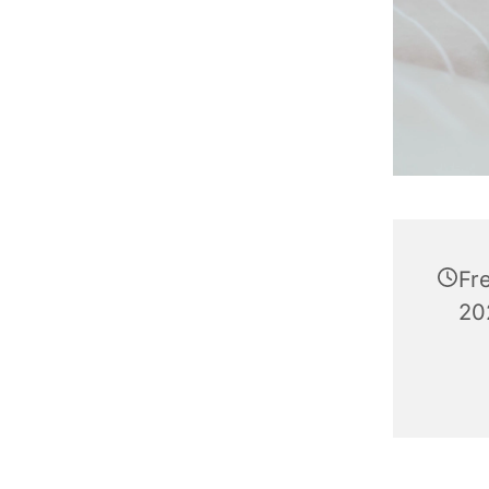
Fr
20