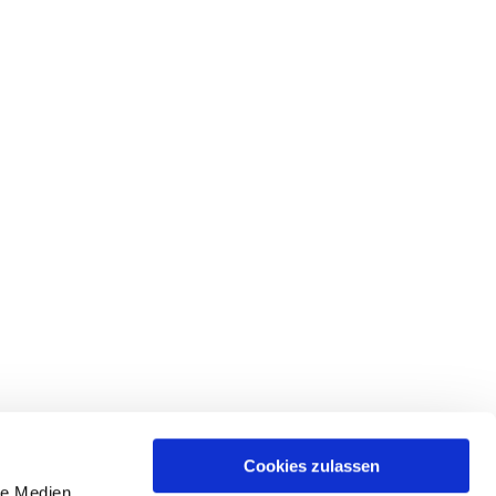
Cookies zulassen
le Medien