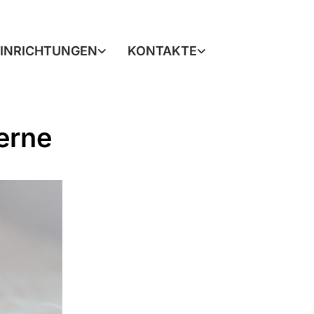
EINRICHTUNGEN
KONTAKTE
erne