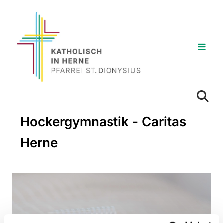
Hockergymnastik - Caritas
Herne