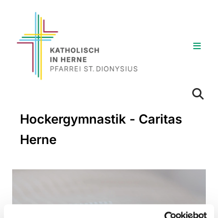
Hockergymnastik - Caritas
Herne