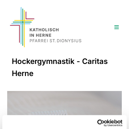
Hockergymnastik - Caritas
Herne