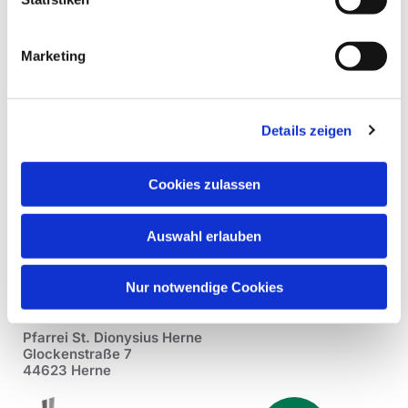
Marketing
Details zeigen
Cookies zulassen
Auswahl erlauben
Nur notwendige Cookies
Pfarrei St. Dionysius Herne
Glockenstraße 7
44623 Herne