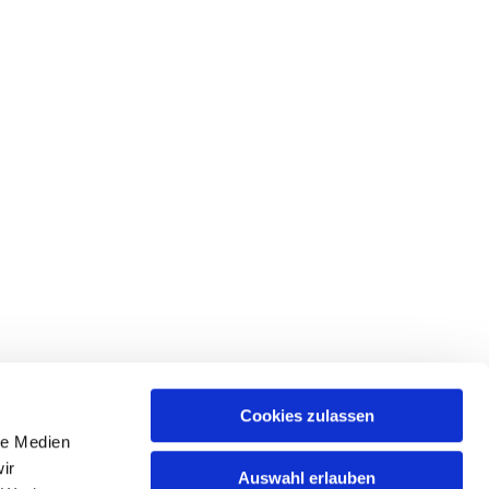
Cookies zulassen
le Medien
ir
Auswahl erlauben