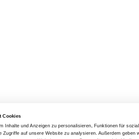
t Cookies
 Inhalte und Anzeigen zu personalisieren, Funktionen für sozia
e Zugriffe auf unsere Website zu analysieren. Außerdem geben w