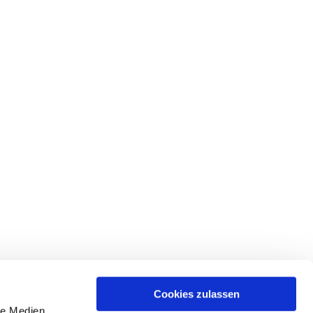
Cookies zulassen
le Medien