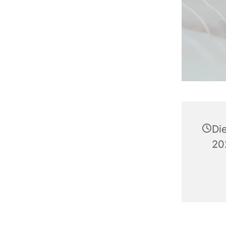
Die
20