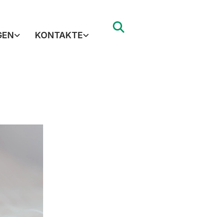
GEN
KONTAKTE