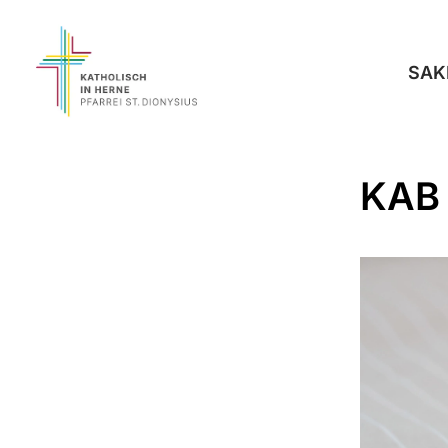
SAK
KAB 