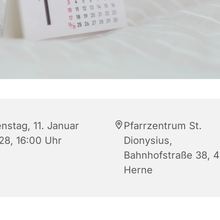
nstag, 11. Januar
Pfarrzentrum St.
28, 16:00 Uhr
Dionysius,
Bahnhofstraße 38, 
Herne