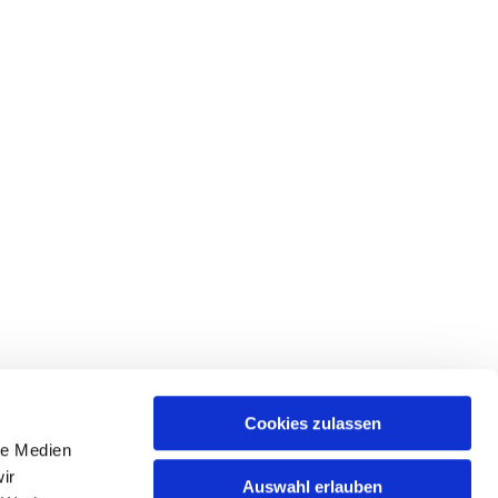
Cookies zulassen
le Medien
ir
Auswahl erlauben