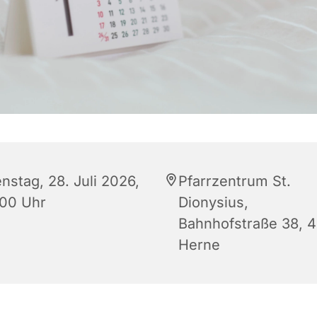
nstag, 28. Juli 2026,
Pfarrzentrum St.
:00 Uhr
Dionysius,
Bahnhofstraße 38, 
Herne