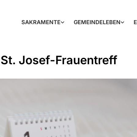
SAKRAMENTE
GEMEINDELEBEN
St. Josef-Frauentreff