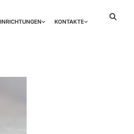
EINRICHTUNGEN
KONTAKTE