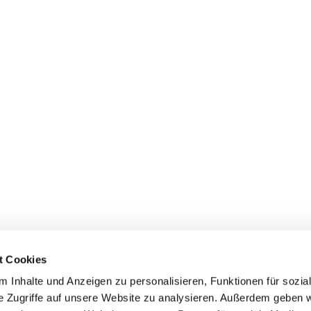
t Cookies
 Inhalte und Anzeigen zu personalisieren, Funktionen für sozia
e Zugriffe auf unsere Website zu analysieren. Außerdem geben w