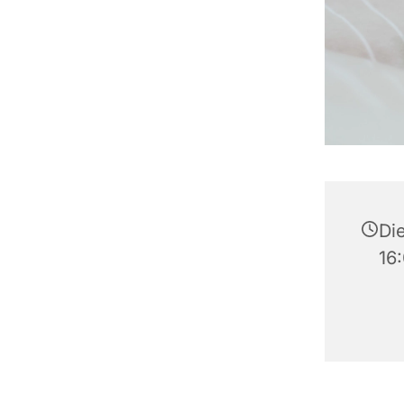
Die
16