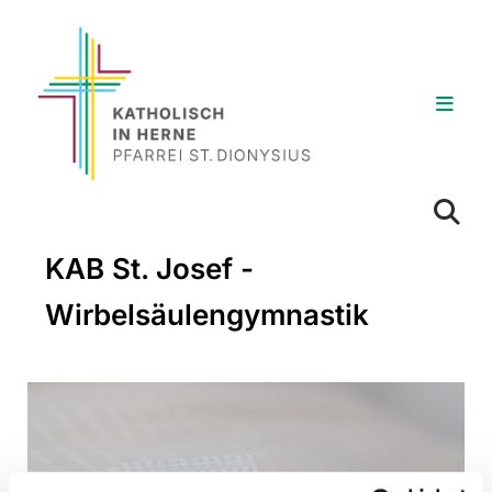
KAB St. Josef -
Wirbelsäulengymnastik