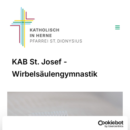
KAB St. Josef -
Wirbelsäulengymnastik