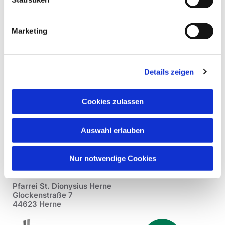
Marketing
Details zeigen
Cookies zulassen
Auswahl erlauben
Nur notwendige Cookies
Pfarrei St. Dionysius Herne
Glockenstraße 7
44623 Herne