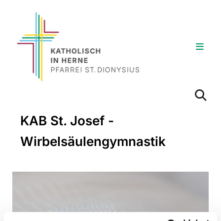
KAB St. Josef -
Wirbelsäulengymnastik