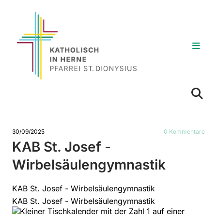
30/09/2025
0
Kommentare
KAB St. Josef -
Wirbelsäulengymnastik
KAB St. Josef - Wirbelsäulengymnastik
KAB St. Josef - Wirbelsäulengymnastik