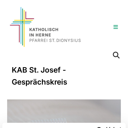
KAB St. Josef -
Gesprächskreis