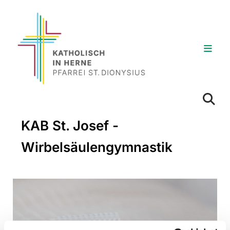
KAB St. Josef -
Wirbelsäulengymnastik