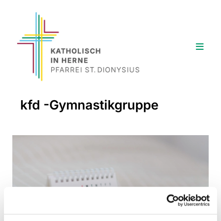
kfd -Gymnastikgruppe