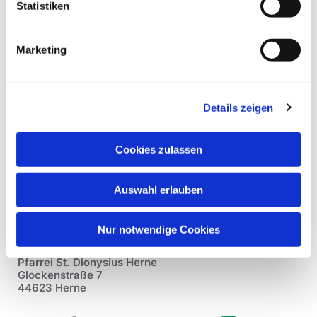
Statistiken
Marketing
Details zeigen
Cookies zulassen
Auswahl erlauben
Nur notwendige Cookies
Pfarrei St. Dionysius Herne
Glockenstraße 7
44623 Herne