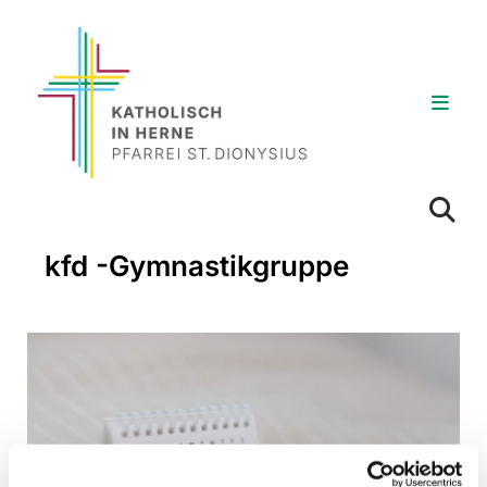
kfd -Gymnastikgruppe