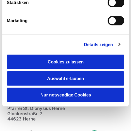
Statistiken
Marketing
Details zeigen
Cookies zulassen
Auswahl erlauben
Nur notwendige Cookies
Pfarrei St. Dionysius Herne
Glockenstraße 7
44623 Herne