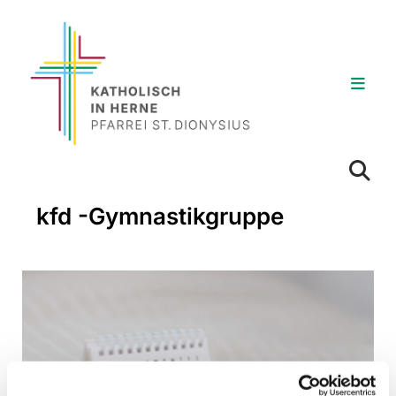
kfd -Gymnastikgruppe