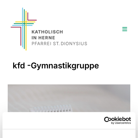
kfd -Gymnastikgruppe