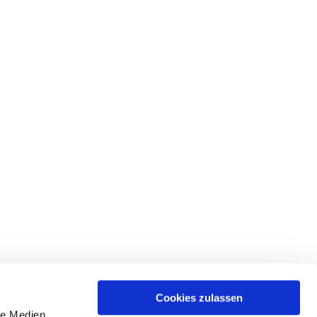
Cookies zulassen
le Medien