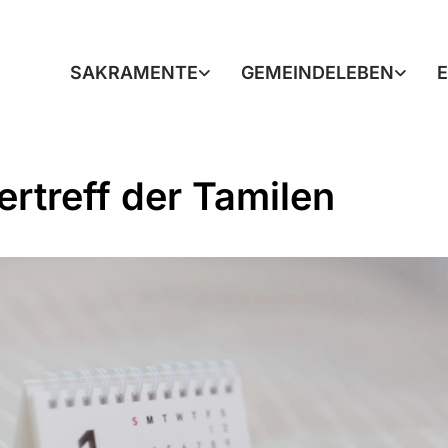
SAKRAMENTE
GEMEINDELEBEN
ertreff der Tamilen