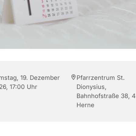
mstag, 19. Dezember
Pfarrzentrum St.
26, 17:00 Uhr
Dionysius,
Bahnhofstraße 38, 
Herne