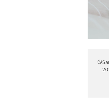
Sa
20