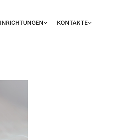
EINRICHTUNGEN
KONTAKTE