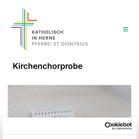
Kirchenchorprobe