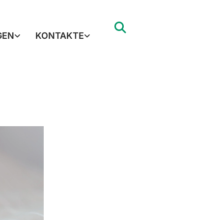
GEN
KONTAKTE