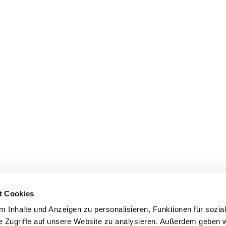
t Cookies
 Inhalte und Anzeigen zu personalisieren, Funktionen für sozia
e Zugriffe auf unsere Website zu analysieren. Außerdem geben w