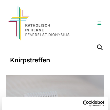
Knirpstreffen