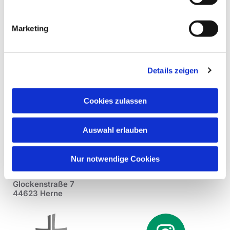
Marketing
Details zeigen
Cookies zulassen
Auswahl erlauben
Nur notwendige Cookies
Pfarrei St. Dionysius Herne
Glockenstraße 7
44623 Herne