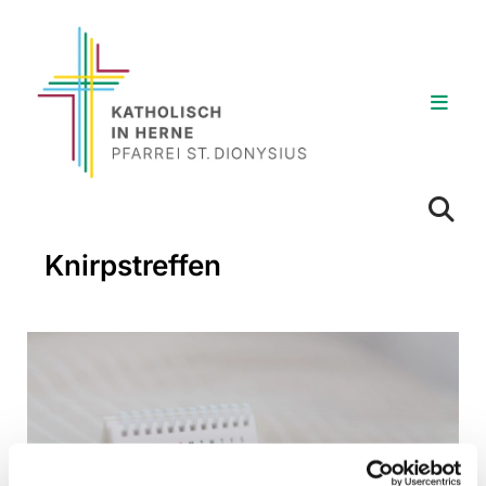
Knirpstreffen