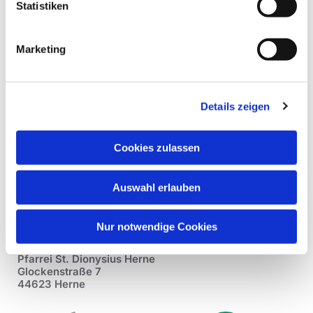
Statistiken
Marketing
Details zeigen
Cookies zulassen
Auswahl erlauben
Nur notwendige Cookies
Pfarrei St. Dionysius Herne
Glockenstraße 7
44623 Herne