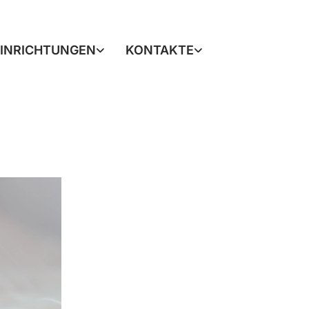
EINRICHTUNGEN
KONTAKTE