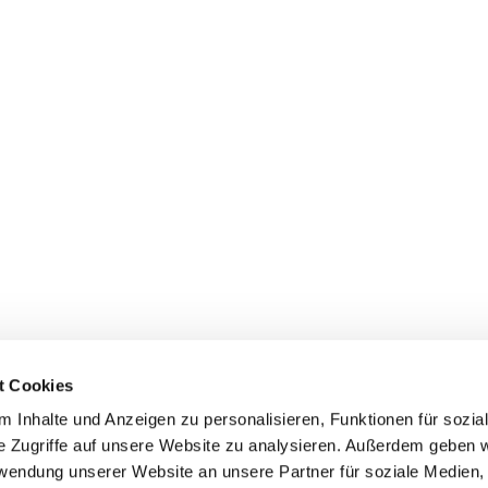
t Cookies
 Inhalte und Anzeigen zu personalisieren, Funktionen für sozia
e Zugriffe auf unsere Website zu analysieren. Außerdem geben w
rwendung unserer Website an unsere Partner für soziale Medien