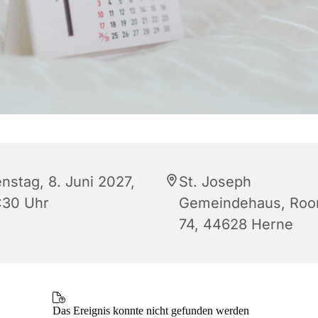
nstag, 8. Juni 2027,
St. Joseph
:30 Uhr
Gemeindehaus, Roon
74, 44628 Herne