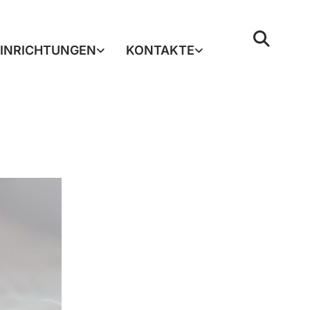
EINRICHTUNGEN
KONTAKTE