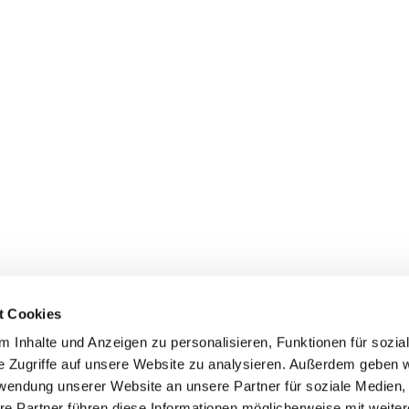
t Cookies
 Inhalte und Anzeigen zu personalisieren, Funktionen für sozia
e Zugriffe auf unsere Website zu analysieren. Außerdem geben w
rwendung unserer Website an unsere Partner für soziale Medien
re Partner führen diese Informationen möglicherweise mit weite