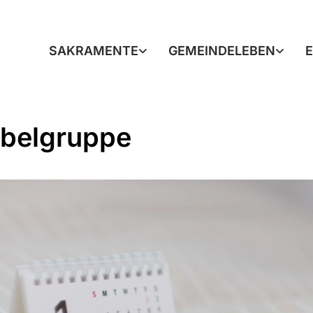
SAKRAMENTE
GEMEINDELEBEN
belgruppe