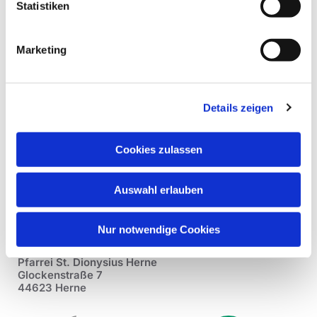
Statistiken
Marketing
Details zeigen
Cookies zulassen
Auswahl erlauben
Nur notwendige Cookies
Pfarrei St. Dionysius Herne
Glockenstraße 7
44623 Herne