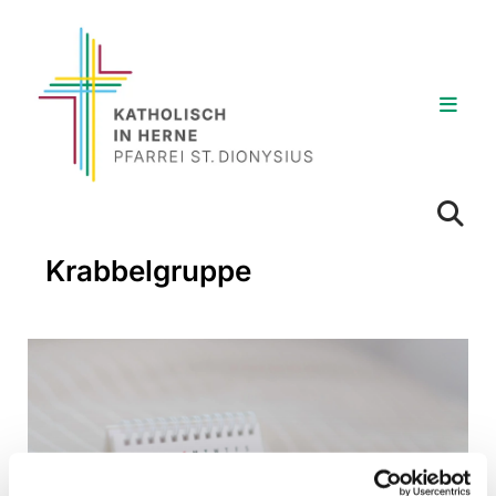
Krabbelgruppe