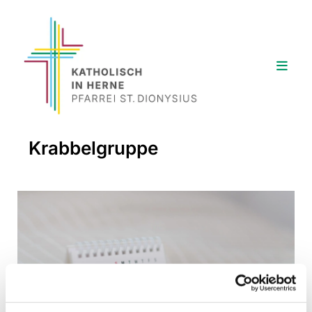
Krabbelgruppe