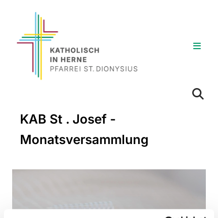
KAB St . Josef -
Monatsversammlung