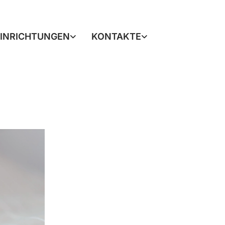
EINRICHTUNGEN
KONTAKTE