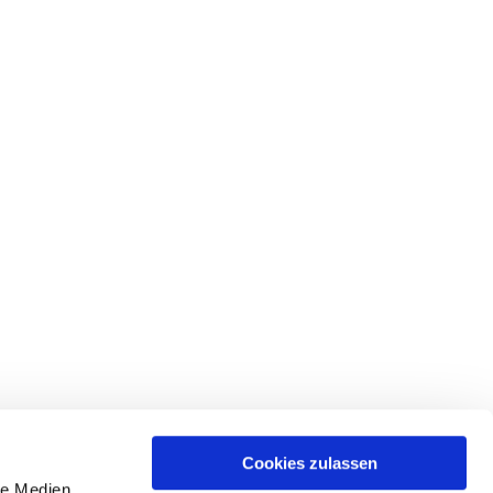
Cookies zulassen
le Medien