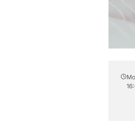
Mo
16