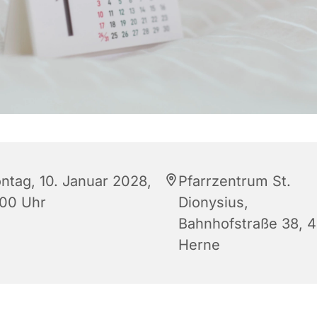
ntag, 10. Januar 2028,
Pfarrzentrum St.
:00 Uhr
Dionysius,
Bahnhofstraße 38, 
Herne