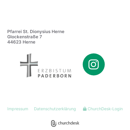
Pfarrei St. Dionysius Herne
Glockenstraße 7
44623 Herne
Impressum
Datenschutzerklärung
ChurchDesk-Login