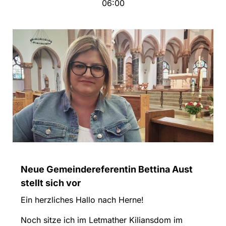
06:00
Neue Gemeindereferentin Bettina Aust
stellt sich vor
Ein herzliches Hallo nach Herne!
Noch sitze ich im Letmather Kiliansdom im