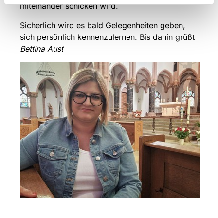
miteinander schicken wird.
Sicherlich wird es bald Gelegenheiten geben,
sich persönlich kennenzulernen. Bis dahin grüßt
Bettina Aust