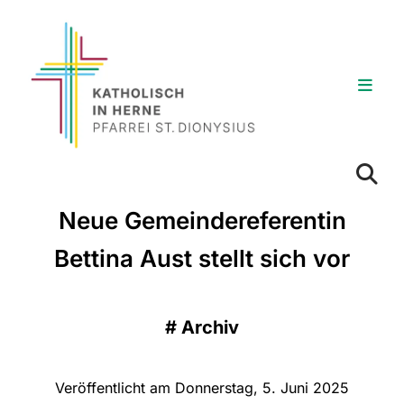
Neue Gemeindereferentin
Bettina Aust stellt sich vor
#
Archiv
Veröffentlicht am Donnerstag, 5. Juni 2025