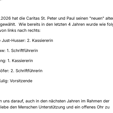
2026 hat die Caritas St. Peter und Paul seinen "neuen" alte
gewählt. Wie bereits in den letzten 4 Jahren wurde wie fol
von links nach rechts:
 Just-Husser: 2. Kassiererin
w: 1. Schriftführerin
ng: 1. Kassiererin
öfer: 2. Schriftführerin
ulig: Vorsitzende
n uns darauf, auch in den nächsten Jahren im Rahmen der
iebe den Menschen Unterstützung und ein offenes Ohr zu
n.