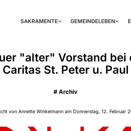
SAKRAMENTE
GEMEINDELEBEN
uer "alter" Vorstand bei 
Caritas St. Peter u. Paul
#
Archiv
licht von Annette Winkelmann am Donnerstag, 12. Februar 