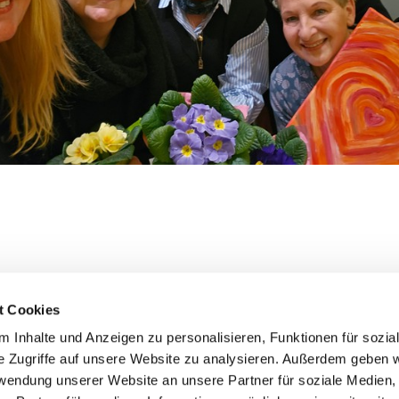
t Cookies
 Inhalte und Anzeigen zu personalisieren, Funktionen für sozia
e Zugriffe auf unsere Website zu analysieren. Außerdem geben w
rwendung unserer Website an unsere Partner für soziale Medien