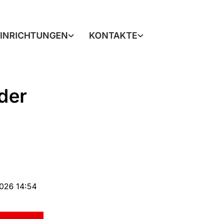
EINRICHTUNGEN
KONTAKTE
der
2026 14:54