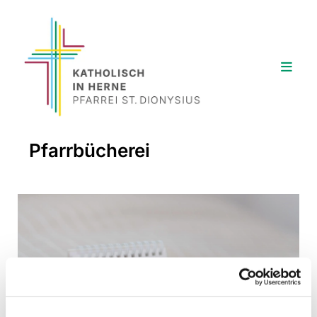
Pfarrbücherei