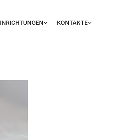
EINRICHTUNGEN
KONTAKTE