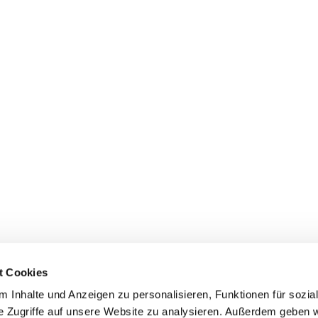
t Cookies
 Inhalte und Anzeigen zu personalisieren, Funktionen für sozia
e Zugriffe auf unsere Website zu analysieren. Außerdem geben w