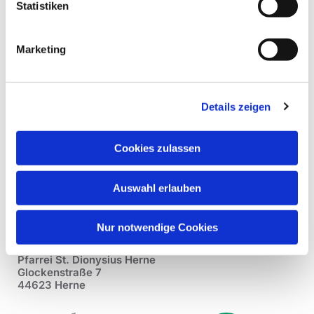
Statistiken
Marketing
Details zeigen
Cookies zulassen
Auswahl erlauben
Nur notwendige Cookies
Pfarrei St. Dionysius Herne
Glockenstraße 7
44623 Herne