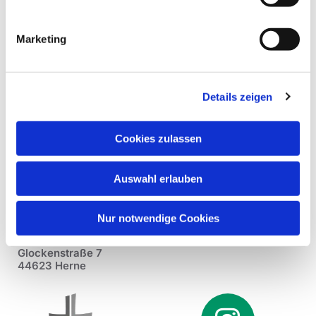
Marketing
Details zeigen
Cookies zulassen
Auswahl erlauben
Nur notwendige Cookies
Pfarrei St. Dionysius Herne
Glockenstraße 7
44623 Herne