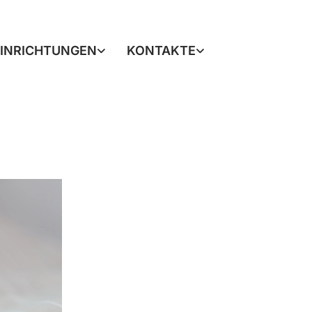
EINRICHTUNGEN
KONTAKTE