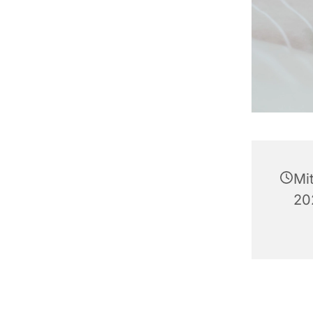
Mi
20