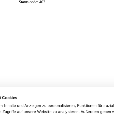
t Cookies
 Inhalte und Anzeigen zu personalisieren, Funktionen für sozia
e Zugriffe auf unsere Website zu analysieren. Außerdem geben w