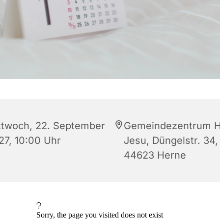
ttwoch, 22. September
Gemeindezentrum H
27, 10:00 Uhr
Jesu, Düngelstr. 34,
44623 Herne