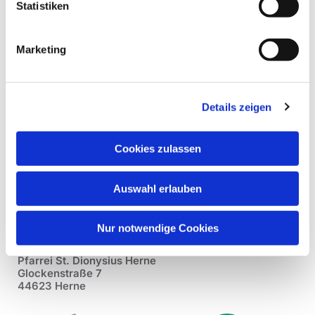
Statistiken
Marketing
Details zeigen
Cookies zulassen
Auswahl erlauben
Nur notwendige Cookies
Pfarrei St. Dionysius Herne
Glockenstraße 7
44623 Herne